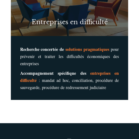
Entreprises en difficulté
Recherche concertée de
solutions pragmatiques
pour
prévenir et traiter les difficultés économiques des
entreprises
Accompagnement spécifique des
entreprises en
difficulté
: mandat ad hoc, conciliation, procédure de
sauvegarde, procédure de redressement judiciaire