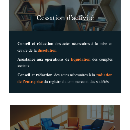
Cessation d'activité
Conseil et rédaction
des actes nécessaires à la mise en
dissolution
œuvre de la
Assistance aux opérations de
liquidation
des comptes
sociaux
Conseil et rédaction
radiation
des actes nécessaires à la
de l’entreprise
du registre du commerce et des sociétés