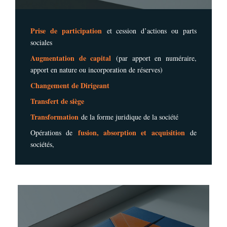
Prise de participation
et cession d’actions ou parts
sociales
Augmentation de capital
(par apport en numéraire,
apport en nature ou incorporation de réserves)
Changement de Dirigeant
Transfert de siège
Transformation
de la forme juridique de la société
fusion, absorption et acquisition
Opérations de
de
sociétés,