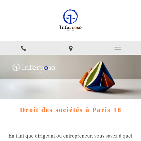
Droit des sociétés à Paris 18
En tant que dirigeant ou entrepreneur, vous savez à quel