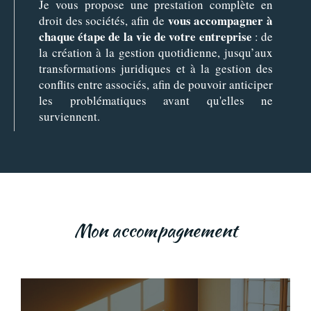
Je vous propose une prestation complète en
vous accompagner à
droit des sociétés, afin de
chaque étape de la vie de votre entreprise
: de
la création à la gestion quotidienne, jusqu’aux
transformations juridiques et à la gestion des
conflits entre associés, afin de pouvoir anticiper
les problématiques avant qu'elles ne
surviennent.
Mon accompagnement