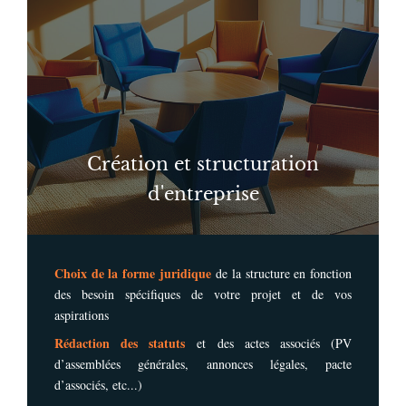
Création et structuration
d'entreprise
Choix de la forme juridique
de la structure en fonction
des besoin spécifiques de votre projet et de vos
aspirations
Rédaction des statuts
et des actes associés (PV
d’assemblées générales, annonces légales, pacte
d’associés, etc...)