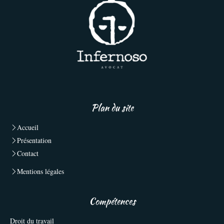
Plan du site
Accueil
Présentation
Contact
Mentions légales
Compétences
Droit du travail