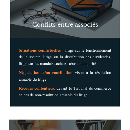
Conflits entre associés
Situations conflictuelles
: litige sur le fonctionnement
de la société, litige sur la distribution des dividendes,
litige sur les mandats sociaux, abus de majorité
Négociation et/ou conciliation
visant à la résolution
amiable du litige
Recours contentieux
devant le Tribunal de commerce
en cas de non-résolution amiable du litige