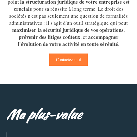
la
structuration juridique de votre entreprise est
point
cruciale
pour sa réussite à long terme. Le droit des
sociétés n'est pas seulement une question de formalités
administratives : il s'agit d'un outil stratégique qui peut
maximiser la sécurité juridique de vos opérations
,
prévenir des litiges coûteux
accompagner
, et
l'évolution de votre activité en toute sérénité
.
Contactez-moi
Ma plus-value