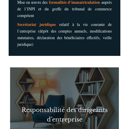
formalités d’immatriculation
Mise en œuvre des
auprès
de l’INPI et du greffe du tribunal de commerce
compétent
Secrétariat juridique
relatif à la vie courante de
l’entreprise (dépôt des comptes annuels, modifications
statutaires, déclaration des bénéficiaires effectifs, veille
juridique)
Responsabilité des dirigeants
d’entreprise