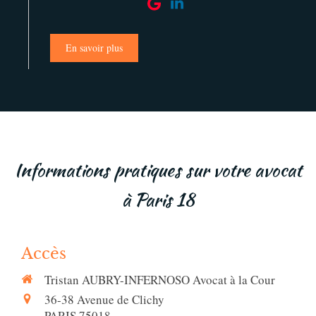
En savoir plus
Informations pratiques sur votre avocat
à Paris 18
Accès
Tristan AUBRY-INFERNOSO Avocat à la Cour
36-38 Avenue de Clichy
PARIS 75018