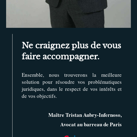
Ne craignez plus de vous
faire accompagner.
Ensemble, nous trouverons la meilleure
solution pour résoudre vos problématiques
juridiques, dans le respect de vos intérêts et
de vos objectifs.
Maître Tristan Aubry-Infernoso,
Avocat au barreau de Paris