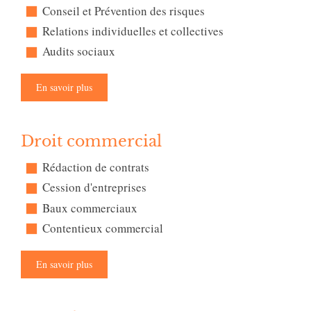
Conseil et Prévention des risques
Relations individuelles et collectives
Audits sociaux
En savoir plus
Droit commercial
Rédaction de contrats
Cession d'entreprises
Baux commerciaux
Contentieux commercial
En savoir plus