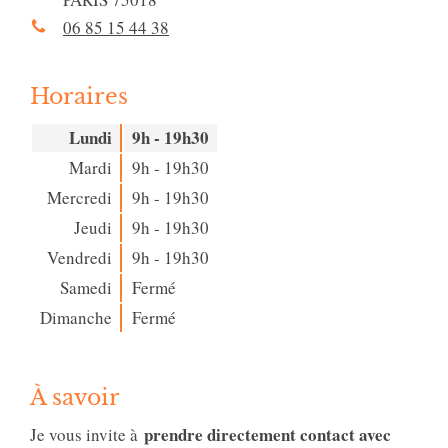
06 85 15 44 38
Horaires
Lundi
9h - 19h30
Mardi
9h - 19h30
Mercredi
9h - 19h30
Jeudi
9h - 19h30
Vendredi
9h - 19h30
Samedi
Fermé
Dimanche
Fermé
À savoir
prendre directement contact avec
Je vous invite à