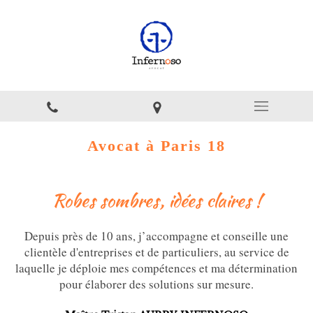
Avocat à Paris 18
Robes sombres, idées claires !
Depuis près de 10 ans, j’accompagne et conseille une
clientèle d'entreprises et de particuliers, au service de
laquelle je déploie mes compétences et ma détermination
pour élaborer des solutions sur mesure.