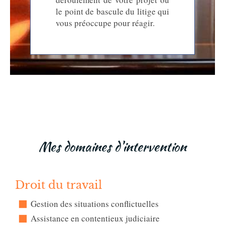
le point de bascule du litige qui
vous préoccupe pour réagir.
Mes domaines d'intervention
Droit du travail
Gestion des situations conflictuelles
Assistance en contentieux judiciaire