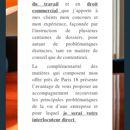
du travail
droit
et en
commercial
que j’apporte à
mes clients mon concours et
mon expérience, façonnée par
l'instruction de plusieurs
centaines de dossiers, pour
autant de problématiques
distinctes, tant en matière de
conseil que de contentieux.
La complémentarité des
matières qui composent mon
offre près de Paris 18 présente
l’avantage de vous proposer un
accompagnement recouvrant
les principales problématiques
de la vie d’une entreprise et
je serai votre
pour lequel
interlocuteur direct
.