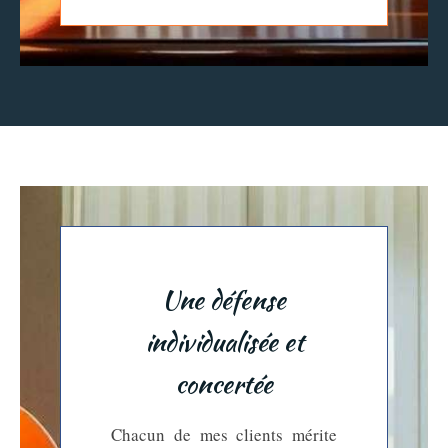
Une défense
individualisée et
concertée
Chacun de mes clients mérite