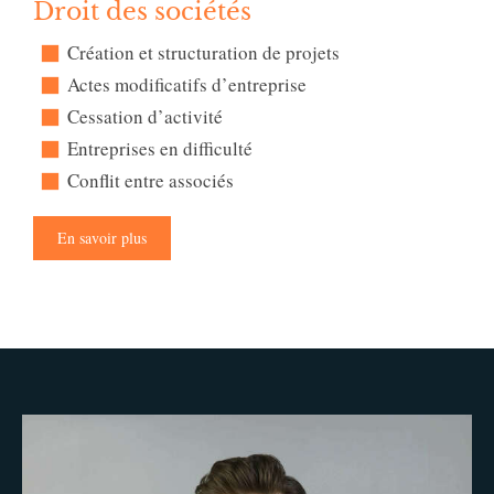
Droit des sociétés
Création et structuration de projets
Actes modificatifs d’entreprise
Cessation d’activité
Entreprises en difficulté
Conflit entre associés
En savoir plus